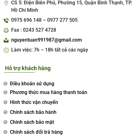
CS 5: Điện Biên Phủ, Phường 15, Quận Bình Thạnh, TP.
Hồ Chí Minh
0975 696 148 – 0977 277 505
Fax : 0243 527 4728
nguyentuan991987@gmail.com
Làm việc: 7h – 18h tất cả các ngày
Hỗ trợ khách hàng
Điều khoản sử dụng
Phương thức mua hàng thanh toán
Hình thức vận chuyển
Chính sách bảo hành
Chính sách bảo mật
Chính sách đổi trả hàng