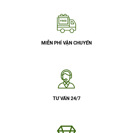
MIỄN PHÍ VẬN CHUYỂN
TƯ VẤN 24/7