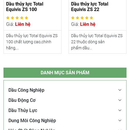
Dầu thủy lực Total
Dầu thủy lực Total
Equivis ZS 100
Equivis ZS 22
Giá:
Liên hệ
Giá:
Liên hệ
Dầu thủy lực Total Equivis ZS
Dầu thủy lực Total Equivis ZS
100 chất lượng cao,chính
22 thuộc dòng sản
hãng,...
phẩm dầu...
DANH MỤC SẢN PHẨM
Dầu Công Nghiệp
Dầu Động Cơ
Dầu Thủy Lực
Dung Môi Công Nghiệp