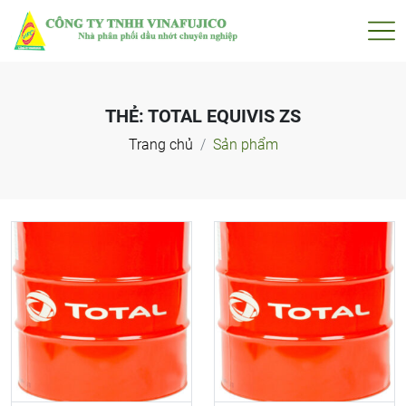
THẺ:
TOTAL EQUIVIS ZS
Trang chủ
Sản phẩm