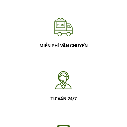
MIỄN PHÍ VẬN CHUYỂN
TƯ VẤN 24/7