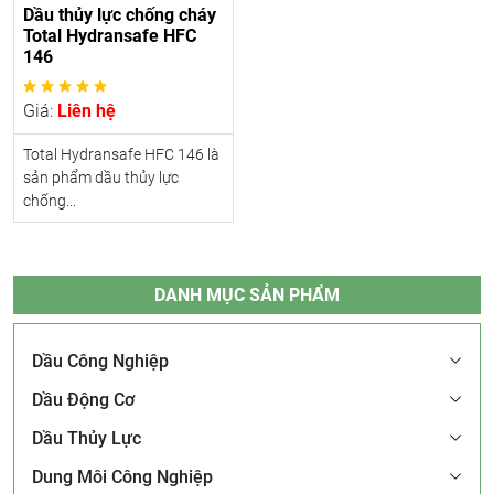
Dầu thủy lực chống cháy
Total Hydransafe HFC
146
Giá:
Liên hệ
Total Hydransafe HFC 146 là
sản phẩm dầu thủy lực
chống...
DANH MỤC SẢN PHẨM
Dầu Công Nghiệp
Dầu Động Cơ
Dầu Thủy Lực
Dung Môi Công Nghiệp