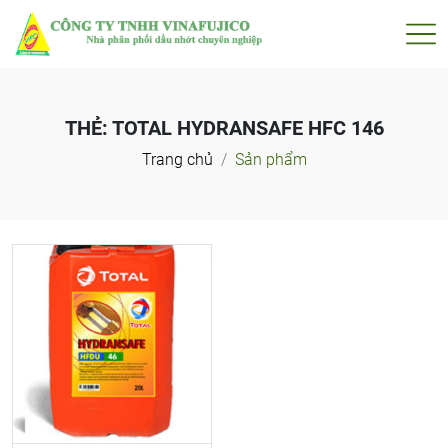
THẺ:
TOTAL HYDRANSAFE HFC 146
Trang chủ
Sản phẩm