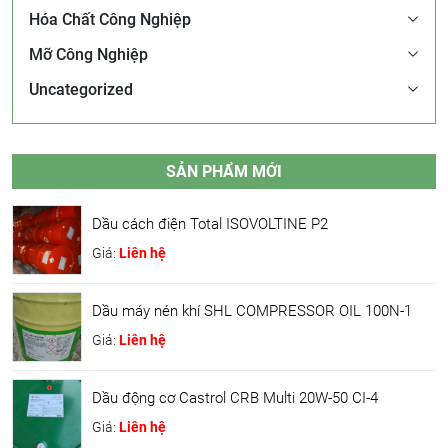
Hóa Chất Công Nghiệp
Mỡ Công Nghiệp
Uncategorized
SẢN PHẨM MỚI
Dầu cách điện Total ISOVOLTINE P2
Giá:
Liên hệ
Dầu máy nén khí SHL COMPRESSOR OIL 100N-1
Giá:
Liên hệ
Dầu động cơ Castrol CRB Multi 20W-50 CI-4
Giá:
Liên hệ