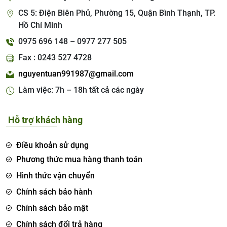
CS 5: Điện Biên Phủ, Phường 15, Quận Bình Thạnh, TP.
Hồ Chí Minh
0975 696 148 – 0977 277 505
Fax : 0243 527 4728
nguyentuan991987@gmail.com
Làm việc: 7h – 18h tất cả các ngày
Hỗ trợ khách hàng
Điều khoản sử dụng
Phương thức mua hàng thanh toán
Hình thức vận chuyển
Chính sách bảo hành
Chính sách bảo mật
Chính sách đổi trả hàng