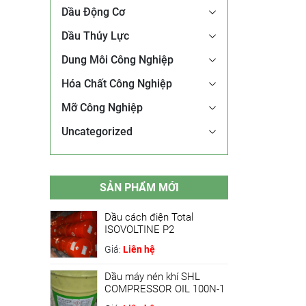
Dầu Động Cơ
Dầu Thủy Lực
Dung Môi Công Nghiệp
Hóa Chất Công Nghiệp
Mỡ Công Nghiệp
Uncategorized
SẢN PHẨM MỚI
Dầu cách điện Total
ISOVOLTINE P2
Giá:
Liên hệ
Dầu máy nén khí SHL
COMPRESSOR OIL 100N-1