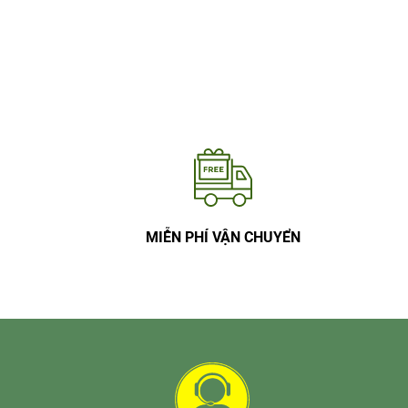
MIỄN PHÍ VẬN CHUYỂN