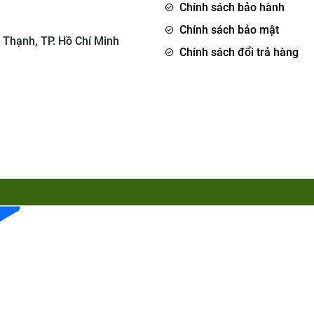
Chính sách bảo hành
Chính sách bảo mật
 Thạnh, TP. Hồ Chí Minh
Chính sách đổi trả hàng