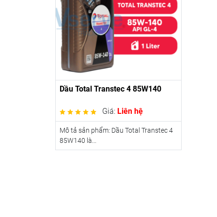
Dầu Total Transtec 4 85W140
Giá:
Liên hệ
Mô tả sản phẩm: Dầu Total Transtec 4
85W140 là...