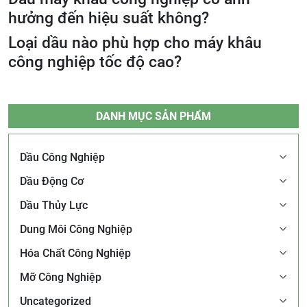
hưởng đến hiệu suất không?
Loại dầu nào phù hợp cho máy khâu
công nghiệp tốc độ cao?
DANH MỤC SẢN PHẨM
Dầu Công Nghiệp
Dầu Động Cơ
Dầu Thủy Lực
Dung Môi Công Nghiệp
Hóa Chất Công Nghiệp
Mỡ Công Nghiệp
Uncategorized