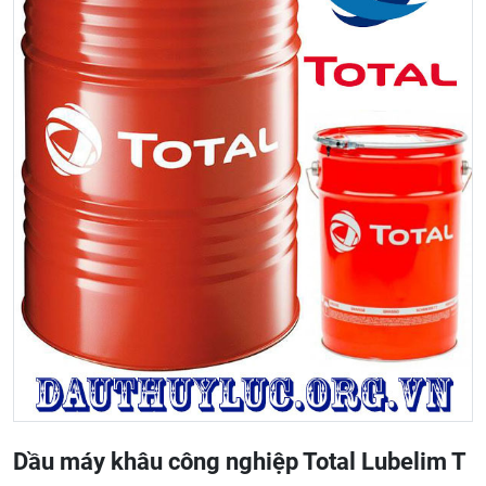
Dầu máy khâu công nghiệp Total Lubelim T