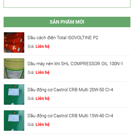
SẢN PHẨM MỚI
Dầu cách điện Total ISOVOLTINE P2
Giá:
Liên hệ
Dầu máy nén khí SHL COMPRESSOR OIL 100N-1
Giá:
Liên hệ
Dầu động cơ Castrol CRB Multi 20W-50 CI-4
Giá:
Liên hệ
Dầu động cơ Castrol CRB Multi 15W-40 CI-4
Giá:
Liên hệ