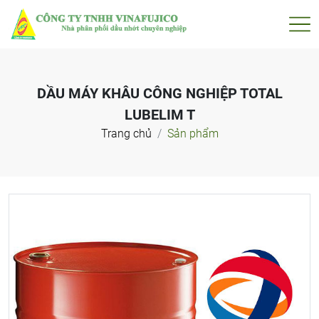
DẦU MÁY KHÂU CÔNG NGHIỆP TOTAL
LUBELIM T
Trang chủ
Sản phẩm