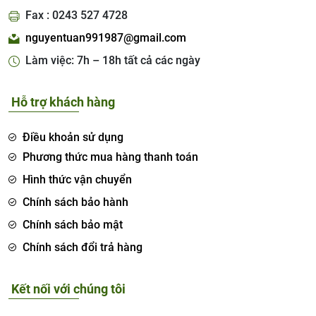
Fax : 0243 527 4728
nguyentuan991987@gmail.com
Làm việc: 7h – 18h tất cả các ngày
Hỗ trợ khách hàng
Điều khoản sử dụng
Phương thức mua hàng thanh toán
Hình thức vận chuyển
Chính sách bảo hành
Chính sách bảo mật
Chính sách đổi trả hàng
Kết nối với chúng tôi