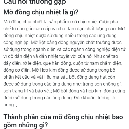
Câu hỏi thường gặp
Mỡ đồng chịu nhiệt là gì?
Mỡ đồng chịu nhiệt là sản phẩm mỡ chịu nhiệt được pha
chế từ dầu gốc cao cấp và chất làm đặc chất lượng cao. Mỡ
đồng chịu nhiệt được sử dụng nhiều trong các ứng dụng
công nghiệp. Mỡ Bột bằng đồng nguyên chất thường được
sử dụng trong ngành điện và các ngành công nghiệp điện tử
vì độ dẫn điện và dẫn nhiệt tuyệt vời của nó: Như chế tạo
dây điện, rờ le điện, que hàn đồng, cuộn từ nam châm điện,
động cơ điện. Mỡ Hợp kim đồng được sử dụng trong bộ
phận kết cấu và vật liệu ma sát. bột đồng dạng hạt còn
được sử dụng trong các ứng dụng như: trong sơn chống gỉ,
sơn trang trí và bảo vệ..; Mỡ bột đồng và hợp kim đồng cũng
được sử dụng trong các ứng dụng: Đúc khuôn, tượng, lò
nung..;
Thành phần của mỡ đồng chịu nhiệt bao
gồm những gì?