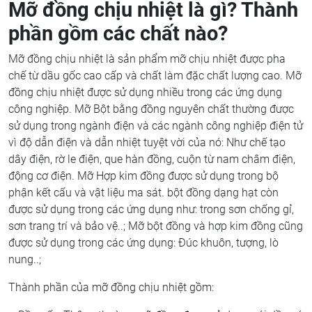
Mỡ đồng chịu nhiệt là gì? Thành
phần gồm các chất nào?
Mỡ đồng chịu nhiệt là sản phẩm mỡ chịu nhiệt được pha
chế từ dầu gốc cao cấp và chất làm đặc chất lượng cao. Mỡ
đồng chịu nhiệt được sử dụng nhiều trong các ứng dụng
công nghiệp. Mỡ Bột bằng đồng nguyên chất thường được
sử dụng trong ngành điện và các ngành công nghiệp điện tử
vì độ dẫn điện và dẫn nhiệt tuyệt vời của nó: Như chế tạo
dây điện, rờ le điện, que hàn đồng, cuộn từ nam châm điện,
động cơ điện. Mỡ Hợp kim đồng được sử dụng trong bộ
phận kết cấu và vật liệu ma sát. bột đồng dạng hạt còn
được sử dụng trong các ứng dụng như: trong sơn chống gỉ,
sơn trang trí và bảo vệ..; Mỡ bột đồng và hợp kim đồng cũng
được sử dụng trong các ứng dụng: Đúc khuôn, tượng, lò
nung..;
Thành phần của mỡ đồng chịu nhiệt gồm: