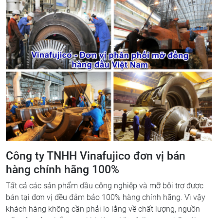
Công ty TNHH Vinafujico đơn vị bán
hàng chính hãng 100%
Tất cả các sản phẩm dầu công nghiệp và mỡ bôi trợ được
bán tại đơn vị đều đảm bảo 100% hàng chính hãng. Vì vậy
khách hàng không cần phải lo lắng về chất lượng, nguồn