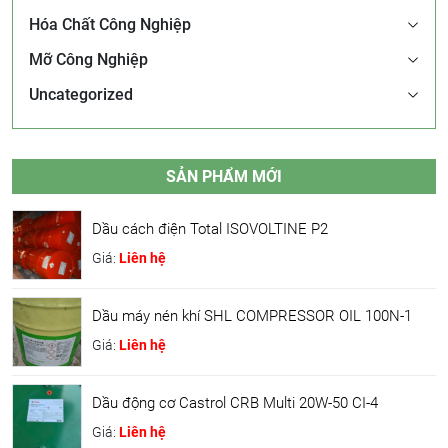
Hóa Chất Công Nghiệp
Mỡ Công Nghiệp
Uncategorized
SẢN PHẨM MỚI
Dầu cách điện Total ISOVOLTINE P2
Giá:
Liên hệ
Dầu máy nén khí SHL COMPRESSOR OIL 100N-1
Giá:
Liên hệ
Dầu động cơ Castrol CRB Multi 20W-50 CI-4
Giá:
Liên hệ