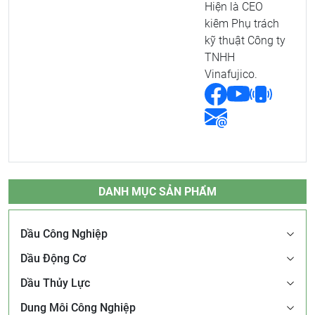
Hiện là CEO
kiêm Phụ trách
kỹ thuật Công ty
TNHH
Vinafujico.
DANH MỤC SẢN PHẨM
Dầu Công Nghiệp
Dầu Động Cơ
Dầu Thủy Lực
Dung Môi Công Nghiệp