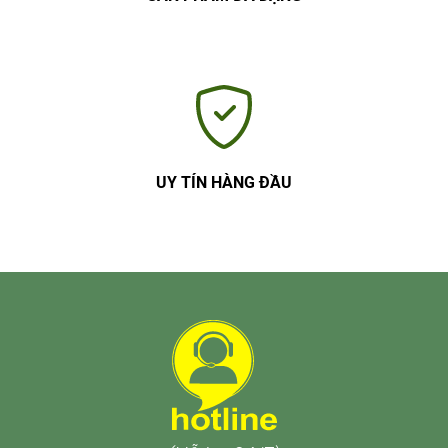
UY TÍN HÀNG ĐẦU