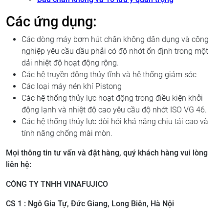
Các ứng dụng:
Các dòng máy bơm hút chân không dân dụng và công
nghiệp yêu cầu dầu phải có độ nhớt ổn định trong một
dải nhiệt độ hoạt động rộng.
Các hệ truyền động thủy tĩnh và hệ thống giảm sóc
Các loại máy nén khí Pistong
Các hệ thống thủy lực hoạt động trong điều kiện khởi
động lạnh và nhiệt độ cao yêu cầu độ nhớt ISO VG 46.
Các hệ thống thủy lực đòi hỏi khả năng chịu tải cao và
tính năng chống mài mòn.
Mọi thông tin tư vấn và đặt hàng, quý khách hàng vui lòng
liên hệ:
CÔNG TY TNHH VINAFUJICO
CS 1 : Ngô Gia Tự, Đức Giang, Long Biên, Hà Nội