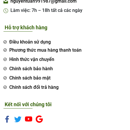
nguyentuan991987@gmail.com
Làm việc: 7h – 18h tất cả các ngày
Hỗ trợ khách hàng
Điều khoản sử dụng
Phương thức mua hàng thanh toán
Hình thức vận chuyển
Chính sách bảo hành
Chính sách bảo mật
Chính sách đổi trả hàng
Kết nối với chúng tôi