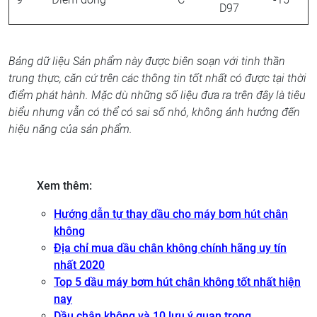
D97
Bảng dữ liệu Sản phẩm này được biên soạn với tinh thần
trung thực, căn cứ trên các thông tin tốt nhất có được tại thời
điểm phát hành. Mặc dù những số liệu đưa ra trên đây là tiêu
biểu nhưng vẫn có thể có sai số nhỏ, không ảnh hưởng đến
hiệu năng của sản phẩm.
Xem thêm:
Hướng dẫn tự thay dầu cho máy bơm hút chân
không
Địa chỉ mua dầu chân không chính hãng uy tín
nhất 2020
Top 5 dầu máy bơm hút chân không tốt nhất hiện
nay
Dầu chân không và 10 lưu ý quan trọng