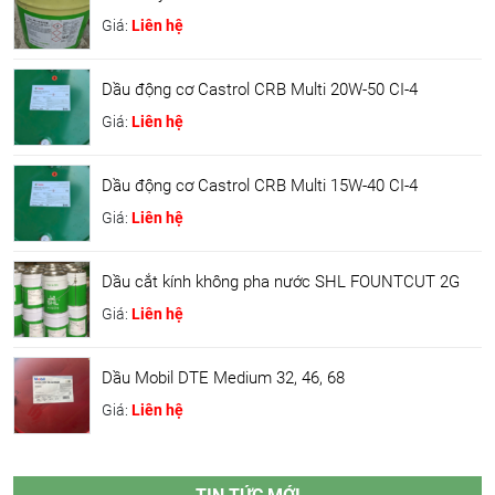
Giá:
Liên hệ
Dầu động cơ Castrol CRB Multi 20W-50 CI-4
Giá:
Liên hệ
Dầu động cơ Castrol CRB Multi 15W-40 CI-4
Giá:
Liên hệ
Dầu cắt kính không pha nước SHL FOUNTCUT 2G
Giá:
Liên hệ
Dầu Mobil DTE Medium 32, 46, 68
Giá:
Liên hệ