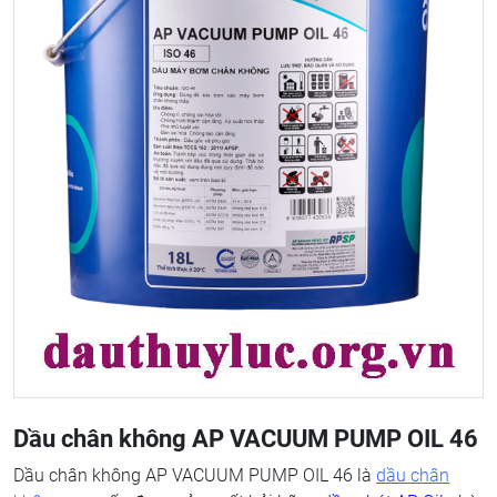
Dầu chân không AP VACUUM PUMP OIL 46
Dầu chân không AP VACUUM PUMP OIL 46 là
dầu chân