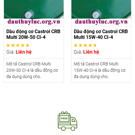
Dầu động cơ Castrol CRB
Dầu động cơ Castrol CRB
Multi 20W-50 CI-4
Multi 15W-40 CI-4
Giá:
Liên hệ
Giá:
Liên hệ
Mô tả Castrol CRB Multi
Mô tả Castrol CRB Multi
20W-50 CI-4 là dầu động cơ
15W-40 CI-4 là dầu động cơ
đa dụng dùng cho..
đa dụng dùng cho..