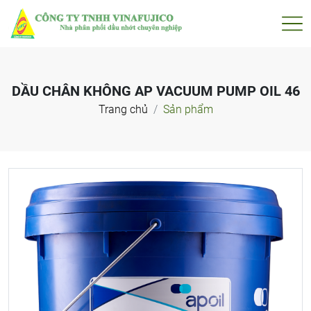
DẦU CHÂN KHÔNG AP VACUUM PUMP OIL 46
Trang chủ
Sản phẩm