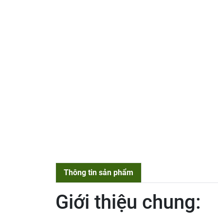
Thông tin sản phẩm
Giới thiệu chung: