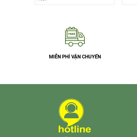
MIỄN PHÍ VẬN CHUYỂN