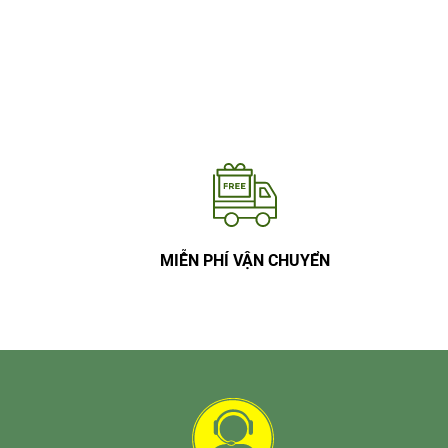
MIỄN PHÍ VẬN CHUYỂN