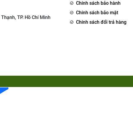
Chính sách bảo hành
Chính sách bảo mật
 Thạnh, TP. Hồ Chí Minh
Chính sách đổi trả hàng