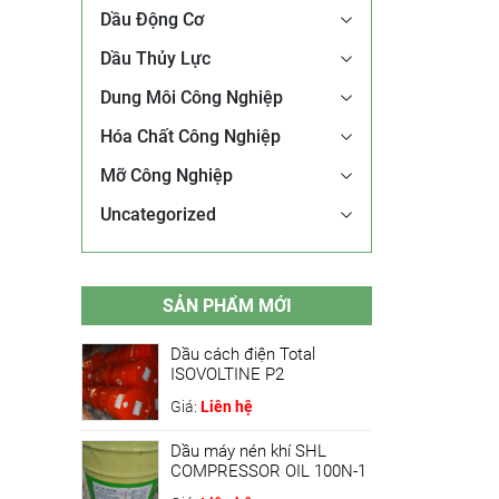
Dầu Động Cơ
Dầu Thủy Lực
Dung Môi Công Nghiệp
Hóa Chất Công Nghiệp
Mỡ Công Nghiệp
Uncategorized
SẢN PHẨM MỚI
Dầu cách điện Total
ISOVOLTINE P2
Giá:
Liên hệ
Dầu máy nén khí SHL
COMPRESSOR OIL 100N-1