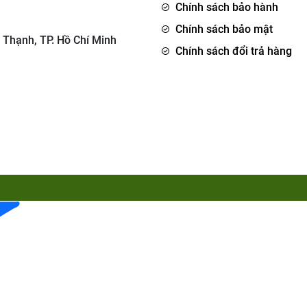
Chính sách bảo hành
Chính sách bảo mật
 Thạnh, TP. Hồ Chí Minh
Chính sách đổi trả hàng