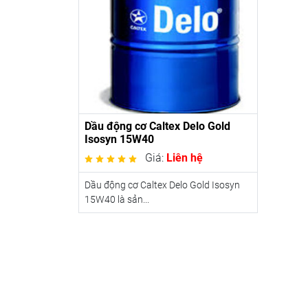
Dầu động cơ Caltex Delo Gold
Isosyn 15W40
Giá:
Liên hệ
Dầu động cơ Caltex Delo Gold Isosyn
15W40 là sản...