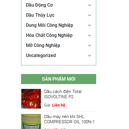
Dầu Động Cơ
Dầu Thủy Lực
Dung Môi Công Nghiệp
Hóa Chất Công Nghiệp
Mỡ Công Nghiệp
Uncategorized
SẢN PHẨM MỚI
Dầu cách điện Total
ISOVOLTINE P2
Giá:
Liên hệ
Dầu máy nén khí SHL
COMPRESSOR OIL 100N-1