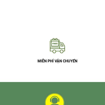
MIỄN PHÍ VẬN CHUYỂN