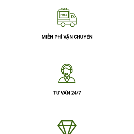
MIỄN PHÍ VẬN CHUYỂN
TƯ VẤN 24/7