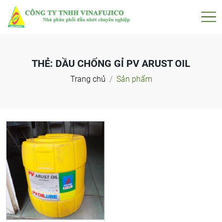
THẺ:
DẦU CHỐNG GỈ PV ARUST OIL
Trang chủ
Sản phẩm