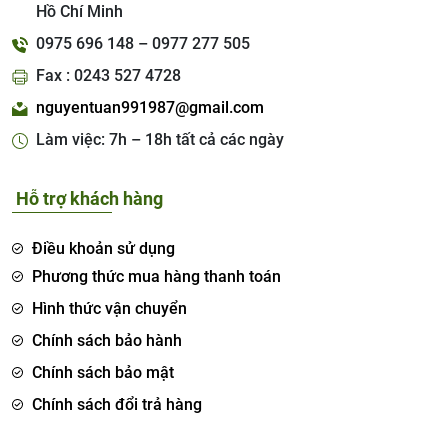
Hồ Chí Minh
0975 696 148 – 0977 277 505
Fax : 0243 527 4728
nguyentuan991987@gmail.com
Làm việc: 7h – 18h tất cả các ngày
Hỗ trợ khách hàng
Điều khoản sử dụng
Phương thức mua hàng thanh toán
Hình thức vận chuyển
Chính sách bảo hành
Chính sách bảo mật
Chính sách đổi trả hàng