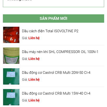
SẢN PHẨM MỚI
Dầu cách điện Total ISOVOLTINE P2
Giá:
Liên hệ
Dầu máy nén khí SHL COMPRESSOR OIL 100N-1
Giá:
Liên hệ
Dầu động cơ Castrol CRB Multi 20W-50 CI-4
Giá:
Liên hệ
Dầu động cơ Castrol CRB Multi 15W-40 CI-4
Giá:
Liên hệ