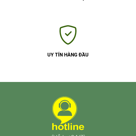
UY TÍN HÀNG ĐẦU