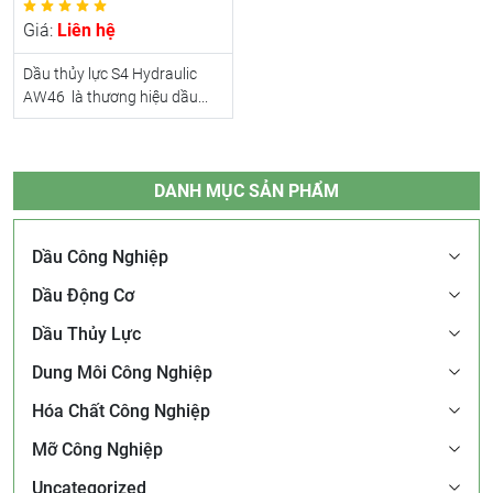
Giá:
Liên hệ
Dầu thủy lực S4 Hydraulic
AW46 là thương hiệu dầu...
DANH MỤC SẢN PHẨM
Dầu Công Nghiệp
Dầu Động Cơ
Dầu Thủy Lực
Dung Môi Công Nghiệp
Hóa Chất Công Nghiệp
Mỡ Công Nghiệp
Uncategorized