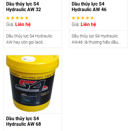
Dầu thủy lực S4
Dầu thủy lực S4
Hydraulic AW 32
Hydraulic AW 46
Giá:
Liên hệ
Giá:
Liên hệ
Dầu thủy lực S4 Hydraulic
Dầu thủy lực S4 Hydraulic
AW hay còn gọi lacó...
AW46 là thương hiệu dầu...
Dầu thủy lực S4
Hydraulic AW 68