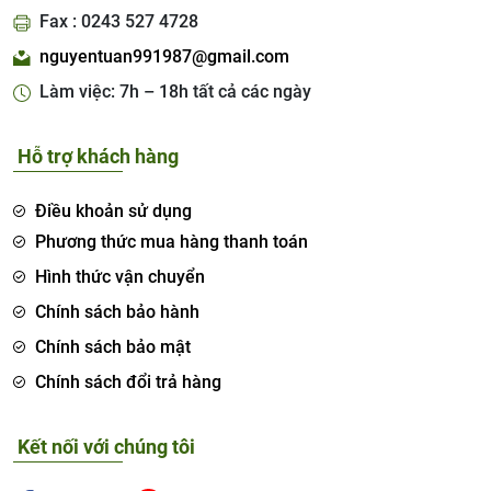
Fax : 0243 527 4728
nguyentuan991987@gmail.com
Làm việc: 7h – 18h tất cả các ngày
Hỗ trợ khách hàng
Điều khoản sử dụng
Phương thức mua hàng thanh toán
Hình thức vận chuyển
Chính sách bảo hành
Chính sách bảo mật
Chính sách đổi trả hàng
Kết nối với chúng tôi