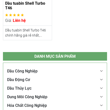
Dầu tuabin Shell Turbo
T46
Giá:
Liên hệ
Dầu tuabin Shell Turbo T46
chính hãng giá rẻ nhất,...
DANH MỤC SẢN PHẨM
Dầu Công Nghiệp
Dầu Động Cơ
Dầu Thủy Lực
Dung Môi Công Nghiệp
Hóa Chất Công Nghiệp