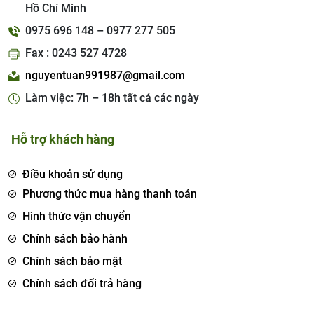
Hồ Chí Minh
0975 696 148 – 0977 277 505
Fax : 0243 527 4728
nguyentuan991987@gmail.com
Làm việc: 7h – 18h tất cả các ngày
Hỗ trợ khách hàng
Điều khoản sử dụng
Phương thức mua hàng thanh toán
Hình thức vận chuyển
Chính sách bảo hành
Chính sách bảo mật
Chính sách đổi trả hàng