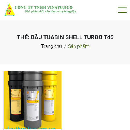
THẺ:
DẦU TUABIN SHELL TURBO T46
Trang chủ
Sản phẩm