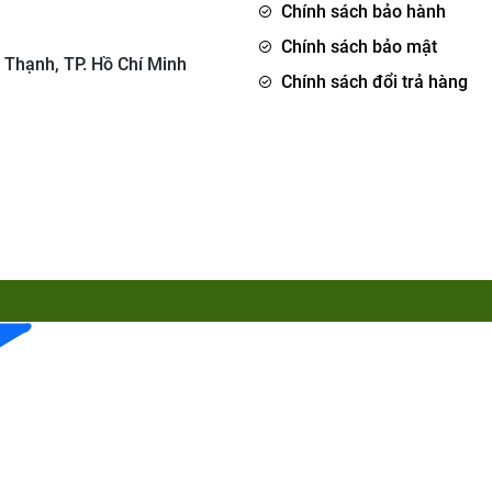
Chính sách bảo hành
Chính sách bảo mật
 Thạnh, TP. Hồ Chí Minh
Chính sách đổi trả hàng