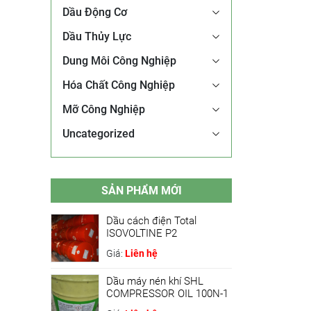
Dầu Động Cơ
Dầu Thủy Lực
Dung Môi Công Nghiệp
Hóa Chất Công Nghiệp
Mỡ Công Nghiệp
Uncategorized
SẢN PHẨM MỚI
Dầu cách điện Total
ISOVOLTINE P2
Giá:
Liên hệ
Dầu máy nén khí SHL
COMPRESSOR OIL 100N-1