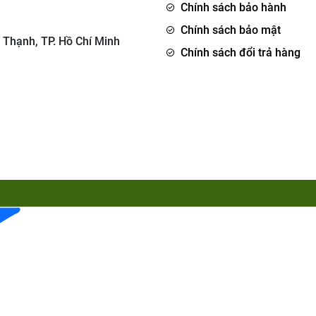
Chính sách bảo hành
Chính sách bảo mật
 Thạnh, TP. Hồ Chí Minh
Chính sách đổi trả hàng