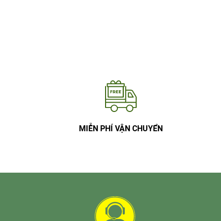
MIỄN PHÍ VẬN CHUYỂN