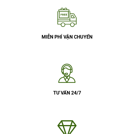
MIỄN PHÍ VẬN CHUYỂN
TƯ VẤN 24/7