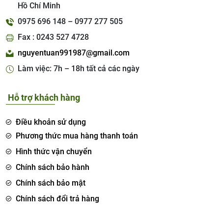
Hồ Chí Minh
0975 696 148 – 0977 277 505
Fax : 0243 527 4728
nguyentuan991987@gmail.com
Làm việc: 7h – 18h tất cả các ngày
Hỗ trợ khách hàng
Điều khoản sử dụng
Phương thức mua hàng thanh toán
Hình thức vận chuyển
Chính sách bảo hành
Chính sách bảo mật
Chính sách đổi trả hàng