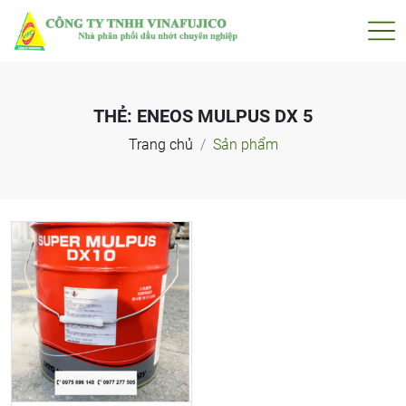
THẺ:
ENEOS MULPUS DX 5
Trang chủ
Sản phẩm