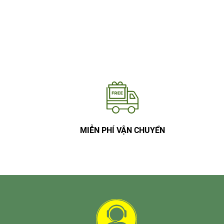
MIỄN PHÍ VẬN CHUYỂN