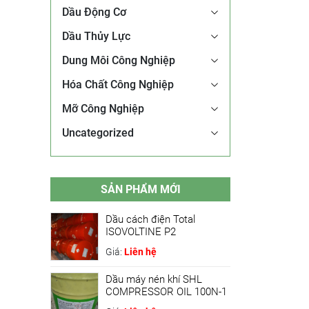
Dầu Động Cơ
Dầu Thủy Lực
Dung Môi Công Nghiệp
Hóa Chất Công Nghiệp
Mỡ Công Nghiệp
Uncategorized
SẢN PHẨM MỚI
Dầu cách điện Total
ISOVOLTINE P2
Giá:
Liên hệ
Dầu máy nén khí SHL
COMPRESSOR OIL 100N-1