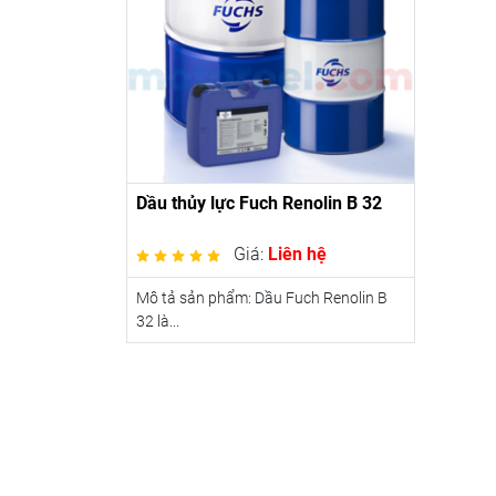
Dầu thủy lực Fuch Renolin B 32
Giá:
Liên hệ
Mô tả sản phẩm: Dầu Fuch Renolin B
32 là...