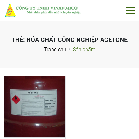
THẺ:
HÓA CHẤT CÔNG NGHIỆP ACETONE
Trang chủ
Sản phẩm