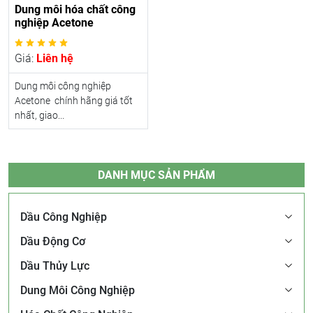
Dung môi hóa chất công
nghiệp Acetone
Giá:
Liên hệ
Dung môi công nghiệp
Acetone chính hãng giá tốt
nhất, giao...
DANH MỤC SẢN PHẨM
Dầu Công Nghiệp
Dầu Động Cơ
Dầu Thủy Lực
Dung Môi Công Nghiệp