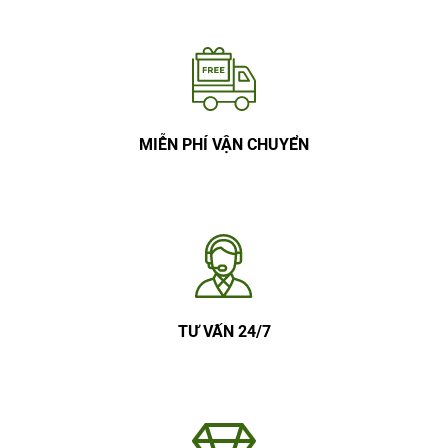
MIỄN PHÍ VẬN CHUYỂN
TƯ VẤN 24/7