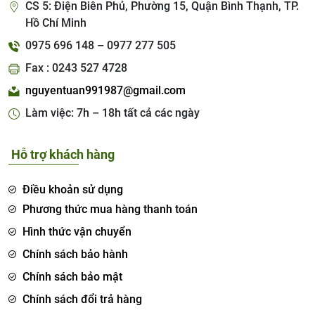
CS 5: Điện Biên Phủ, Phường 15, Quận Bình Thạnh, TP.
Hồ Chí Minh
0975 696 148 – 0977 277 505
Fax : 0243 527 4728
nguyentuan991987@gmail.com
Làm việc: 7h – 18h tất cả các ngày
Hỗ trợ khách hàng
Điều khoản sử dụng
Phương thức mua hàng thanh toán
Hình thức vận chuyển
Chính sách bảo hành
Chính sách bảo mật
Chính sách đổi trả hàng