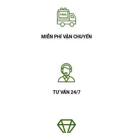
MIỄN PHÍ VẬN CHUYỂN
TƯ VẤN 24/7