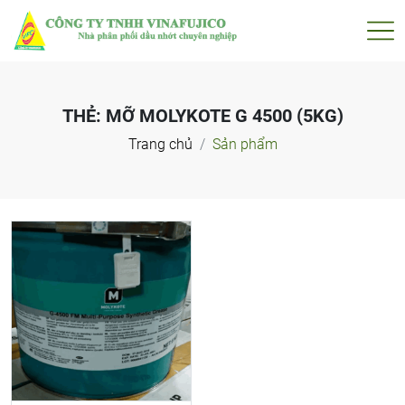
THẺ:
MỠ MOLYKOTE G 4500 (5KG)
Trang chủ
Sản phẩm