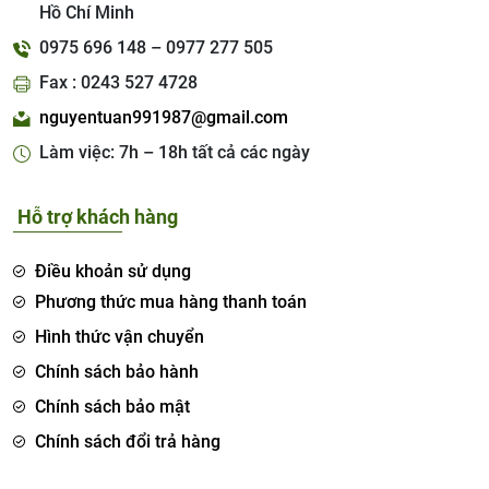
Hồ Chí Minh
0975 696 148 – 0977 277 505
Fax : 0243 527 4728
nguyentuan991987@gmail.com
Làm việc: 7h – 18h tất cả các ngày
Hỗ trợ khách hàng
Điều khoản sử dụng
Phương thức mua hàng thanh toán
Hình thức vận chuyển
Chính sách bảo hành
Chính sách bảo mật
Chính sách đổi trả hàng