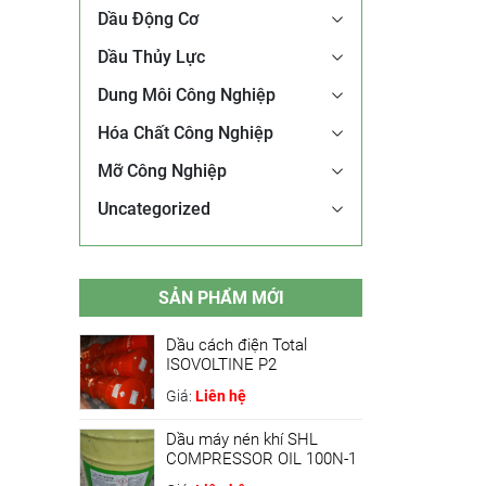
Dầu Động Cơ
Dầu Thủy Lực
Dung Môi Công Nghiệp
Hóa Chất Công Nghiệp
Mỡ Công Nghiệp
Uncategorized
SẢN PHẨM MỚI
Dầu cách điện Total
ISOVOLTINE P2
Giá:
Liên hệ
Dầu máy nén khí SHL
COMPRESSOR OIL 100N-1