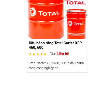
Dầu bánh răng Total Carter XEP
460, 680
Giá:
Liên hệ
Total Carter XEP 460, 680 là dầu bánh
răng công nghiệp có...