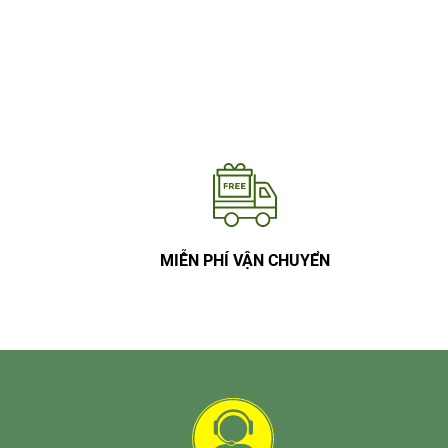
MIỄN PHÍ VẬN CHUYỂN