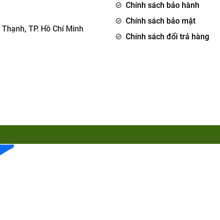
Chính sách bảo hành
Chính sách bảo mật
 Thạnh, TP. Hồ Chí Minh
Chính sách đổi trả hàng