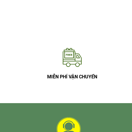
MIỄN PHÍ VẬN CHUYỂN