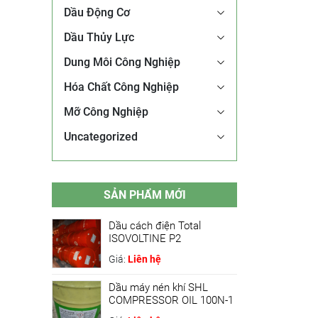
Dầu Động Cơ
Dầu Thủy Lực
Dung Môi Công Nghiệp
Hóa Chất Công Nghiệp
Mỡ Công Nghiệp
Uncategorized
SẢN PHẨM MỚI
Dầu cách điện Total
ISOVOLTINE P2
Giá:
Liên hệ
Dầu máy nén khí SHL
COMPRESSOR OIL 100N-1