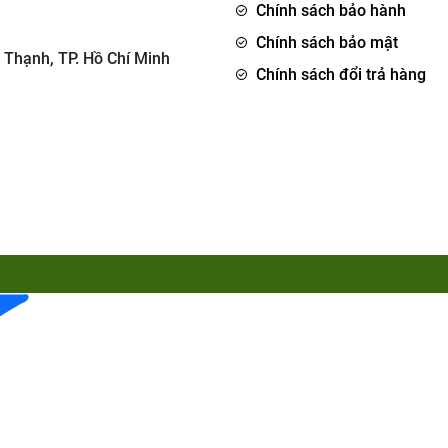
Chính sách bảo hành
Chính sách bảo mật
 Thạnh, TP. Hồ Chí Minh
Chính sách đổi trả hàng