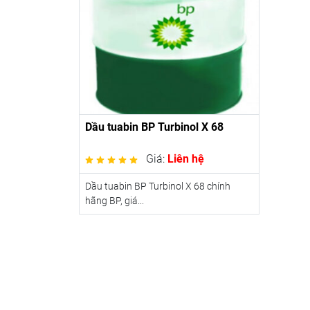
Dầu tuabin BP Turbinol X 68
Giá:
Liên hệ
Dầu tuabin BP Turbinol X 68 chính
hãng BP, giá...