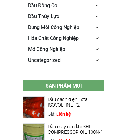
Dầu Động Cơ
Dầu Thủy Lực
Dung Môi Công Nghiệp
Hóa Chất Công Nghiệp
Mỡ Công Nghiệp
Uncategorized
SẢN PHẨM MỚI
Dầu cách điện Total
ISOVOLTINE P2
Giá:
Liên hệ
Dầu máy nén khí SHL
COMPRESSOR OIL 100N-1