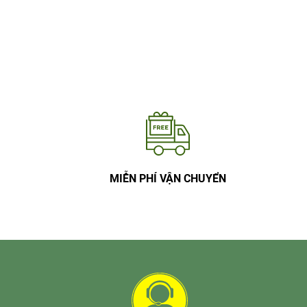
MIỄN PHÍ VẬN CHUYỂN