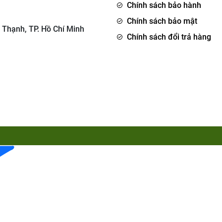
Chính sách bảo hành
Chính sách bảo mật
 Thạnh, TP. Hồ Chí Minh
Chính sách đổi trả hàng