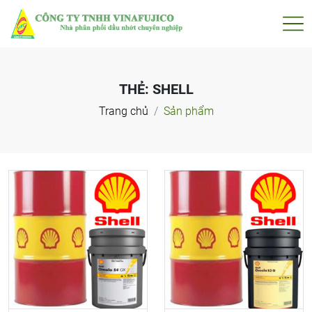
THẺ:
SHELL
Trang chủ
Sản phẩm