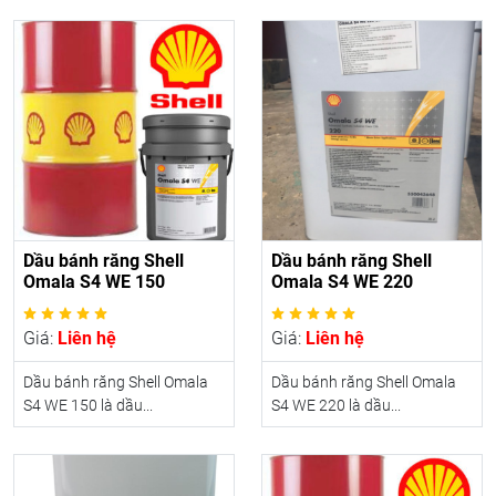
Dầu bánh răng Shell
Dầu bánh răng Shell
Omala S4 WE 150
Omala S4 WE 220
Giá:
Liên hệ
Giá:
Liên hệ
Dầu bánh răng Shell Omala
Dầu bánh răng Shell Omala
S4 WE 150 là dầu...
S4 WE 220 là dầu...