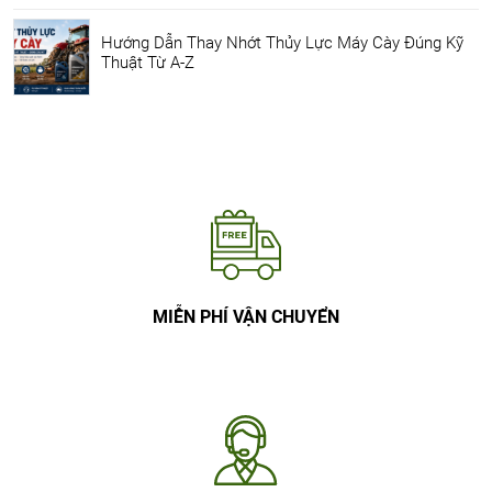
Hướng Dẫn Thay Nhớt Thủy Lực Máy Cày Đúng Kỹ
Thuật Từ A-Z
MIỄN PHÍ VẬN CHUYỂN