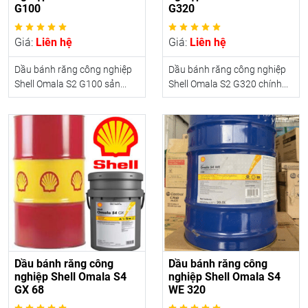
G100
G320
Giá:
Liên hệ
Giá:
Liên hệ
Dầu bánh răng công nghiệp
Dầu bánh răng công nghiệp
Shell Omala S2 G100 sản...
Shell Omala S2 G320 chính...
Dầu bánh răng công
Dầu bánh răng công
nghiệp Shell Omala S4
nghiệp Shell Omala S4
GX 68
WE 320