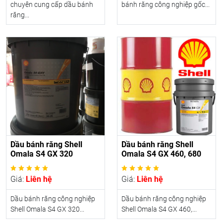
chuyên cung cấp dầu bánh
bánh răng công nghiệp gốc...
răng...
Dầu bánh răng Shell
Dầu bánh răng Shell
Omala S4 GX 320
Omala S4 GX 460, 680
Giá:
Liên hệ
Giá:
Liên hệ
Dầu bánh răng công nghiệp
Dầu bánh răng công nghiệp
Shell Omala S4 GX 320...
Shell Omala S4 GX 460,...