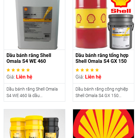
Dầu bánh răng Shell
Dầu bánh răng tổng hợp
Omala S4 WE 460
Shell Omala S4 GX 150
Giá:
Liên hệ
Giá:
Liên hệ
Dầu bánh răng Shell Omala
Dầu bánh răng công nghiệp
S4 WE 460 là dầu...
Shell Omala S4 GX 150...