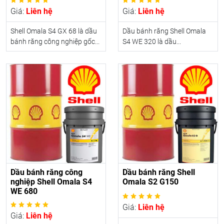
Giá:
Liên hệ
Giá:
Liên hệ
Shell Omala S4 GX 68 là dầu
Dầu bánh răng Shell Omala
bánh răng công nghiệp gốc...
S4 WE 320 là dầu...
Dầu bánh răng công
Dầu bánh răng Shell
nghiệp Shell Omala S4
Omala S2 G150
WE 680
Giá:
Liên hệ
Giá:
Liên hệ