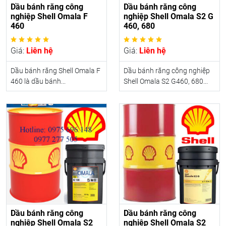
Dầu bánh răng công
Dầu bánh răng công
nghiệp Shell Omala F
nghiệp Shell Omala S2 G
460
460, 680
Giá:
Liên hệ
Giá:
Liên hệ
Dầu bánh răng Shell Omala F
Dầu bánh răng công nghiệp
460 là dầu bánh...
Shell Omala S2 G460, 680...
Dầu bánh răng công
Dầu bánh răng công
nghiệp Shell Omala S2
nghiệp Shell Omala S2